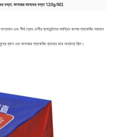
ের বস্তা
,
কাগজের ভালভের বস্তা 120g/M2
াগ্যবান এবং শীর্ষ গ্রেড দেশীয় ক্লায়েন্টদের সমন্বিত কাগজ প্যাকেজিং সমাধান
মুখের ব্যাগ এবং কাগজের প্যাকেজিং ব্যবহার করে অন্যান্য শিল্প।