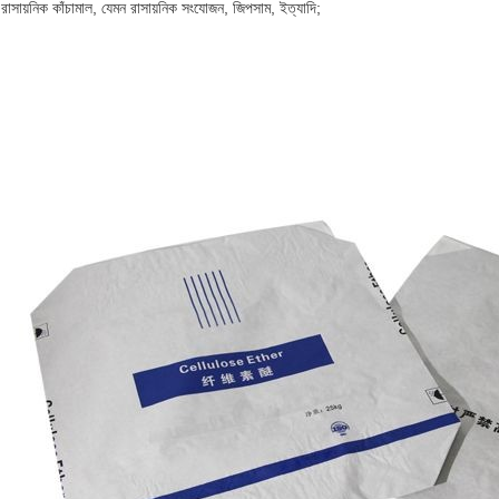
রাসায়নিক কাঁচামাল, যেমন রাসায়নিক সংযোজন, জিপসাম, ইত্যাদি;