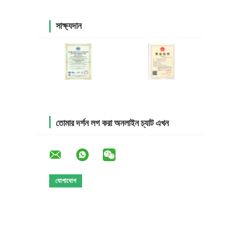
সাক্ষ্যদান
তোমার দর্শন লগ করা অনলাইন চ্যাট এখন