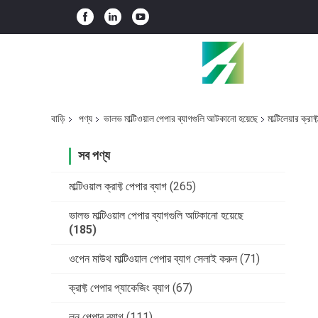
বাড়ি
পণ্য
ভালভ মাল্টিওয়াল পেপার ব্যাগগুলি আটকানো হয়েছে
মাল্টিলেয়ার ক
সব পণ্য
মাল্টিওয়াল ক্রাফ্ট পেপার ব্যাগ
(265)
ভালভ মাল্টিওয়াল পেপার ব্যাগগুলি আটকানো হয়েছে
(185)
ওপেন মাউথ মাল্টিওয়াল পেপার ব্যাগ সেলাই করুন
(71)
ক্রাফ্ট পেপার প্যাকেজিং ব্যাগ
(67)
লন পেপার ব্যাগ
(111)