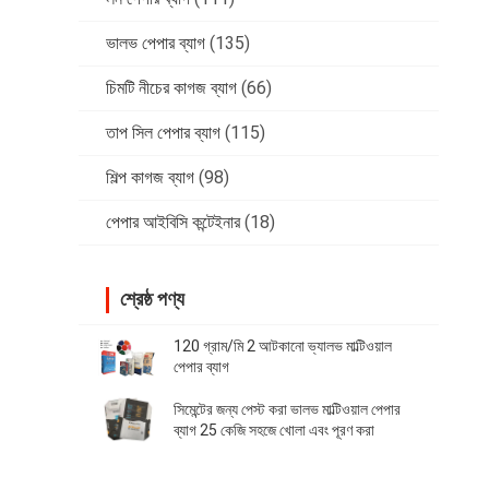
ভালভ পেপার ব্যাগ
(135)
চিমটি নীচের কাগজ ব্যাগ
(66)
তাপ সিল পেপার ব্যাগ
(115)
শিল্প কাগজ ব্যাগ
(98)
পেপার আইবিসি কন্টেইনার
(18)
শ্রেষ্ঠ পণ্য
120 গ্রাম/মি 2 আটকানো ভ্যালভ মাল্টিওয়াল
পেপার ব্যাগ
সিমেন্টের জন্য পেস্ট করা ভালভ মাল্টিওয়াল পেপার
ব্যাগ 25 কেজি সহজে খোলা এবং পূরণ করা