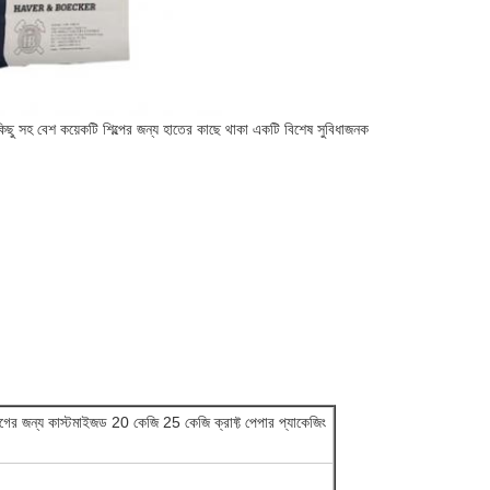
ছু সহ বেশ কয়েকটি শিল্পের জন্য হাতের কাছে থাকা একটি বিশেষ সুবিধাজনক
্যাগের জন্য কাস্টমাইজড 20 কেজি 25 কেজি ক্রাফ্ট পেপার প্যাকেজিং