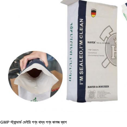
GMP স্ট্যান্ডার্ড ডেইরি পণ্য খাদ্য পণ্য কাগজ ব্যাগ