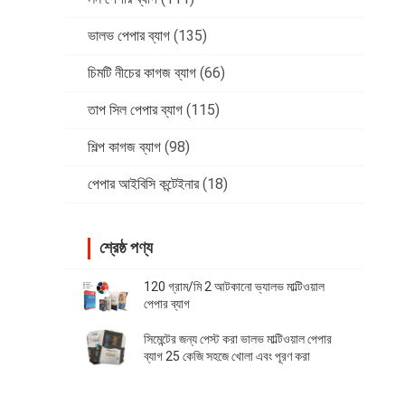
ভালভ পেপার ব্যাগ
(135)
চিমটি নীচের কাগজ ব্যাগ
(66)
তাপ সিল পেপার ব্যাগ
(115)
শিল্প কাগজ ব্যাগ
(98)
পেপার আইবিসি কন্টেইনার
(18)
শ্রেষ্ঠ পণ্য
120 গ্রাম/মি 2 আটকানো ভ্যালভ মাল্টিওয়াল
পেপার ব্যাগ
সিমেন্টের জন্য পেস্ট করা ভালভ মাল্টিওয়াল পেপার
ব্যাগ 25 কেজি সহজে খোলা এবং পূরণ করা