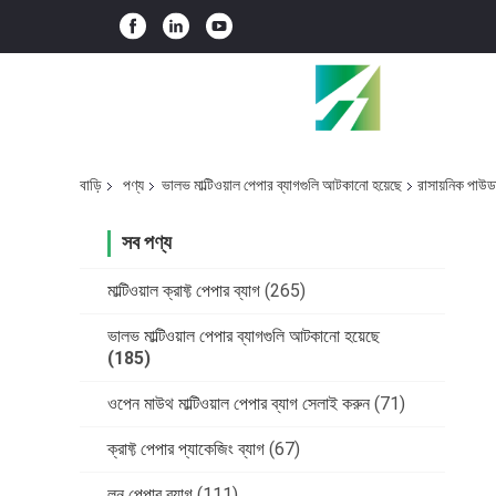
বাড়ি
পণ্য
ভালভ মাল্টিওয়াল পেপার ব্যাগগুলি আটকানো হয়েছে
রাসায়নিক পাউড
সব পণ্য
মাল্টিওয়াল ক্রাফ্ট পেপার ব্যাগ
(265)
ভালভ মাল্টিওয়াল পেপার ব্যাগগুলি আটকানো হয়েছে
(185)
ওপেন মাউথ মাল্টিওয়াল পেপার ব্যাগ সেলাই করুন
(71)
ক্রাফ্ট পেপার প্যাকেজিং ব্যাগ
(67)
লন পেপার ব্যাগ
(111)