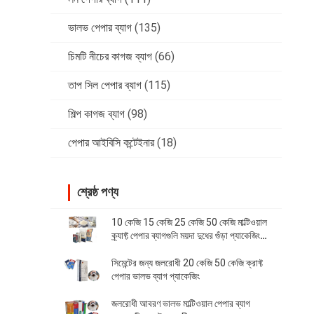
ভালভ পেপার ব্যাগ
(135)
চিমটি নীচের কাগজ ব্যাগ
(66)
তাপ সিল পেপার ব্যাগ
(115)
শিল্প কাগজ ব্যাগ
(98)
পেপার আইবিসি কন্টেইনার
(18)
শ্রেষ্ঠ পণ্য
10 কেজি 15 কেজি 25 কেজি 50 কেজি মাল্টিওয়াল
ক্র্যাফ্ট পেপার ব্যাগগুলি ময়দা দুধের গুঁড়া প্যাকেজিং
ব্যাগ
সিমেন্টের জন্য জলরোধী 20 কেজি 50 কেজি ক্রাফ্ট
পেপার ভালভ ব্যাগ প্যাকেজিং
জলরোধী আবরণ ভালভ মাল্টিওয়াল পেপার ব্যাগ