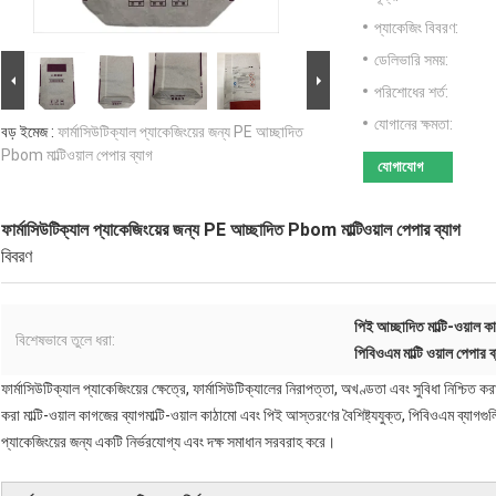
প্যাকেজিং বিবরণ:
ডেলিভারি সময়:
পরিশোধের শর্ত:
যোগানের ক্ষমতা:
বড় ইমেজ :
ফার্মাসিউটিক্যাল প্যাকেজিংয়ের জন্য PE আচ্ছাদিত
Pbom মাল্টিওয়াল পেপার ব্যাগ
যোগাযোগ
ফার্মাসিউটিক্যাল প্যাকেজিংয়ের জন্য PE আচ্ছাদিত Pbom মাল্টিওয়াল পেপার ব্যাগ
বিবরণ
পিই আচ্ছাদিত মাল্টি-ওয়াল ক
বিশেষভাবে তুলে ধরা:
পিবিওএম মাল্টি ওয়াল পেপার ব
ফার্মাসিউটিক্যাল প্যাকেজিংয়ের ক্ষেত্রে, ফার্মাসিউটিক্যালের নিরাপত্তা, অখণ্ডতা এবং সুবিধা নিশ্চিত ক
করা মাল্টি-ওয়াল কাগজের ব্যাগমাল্টি-ওয়াল কাঠামো এবং পিই আস্তরণের বৈশিষ্ট্যযুক্ত, পিবিওএম ব্য
প্যাকেজিংয়ের জন্য একটি নির্ভরযোগ্য এবং দক্ষ সমাধান সরবরাহ করে।