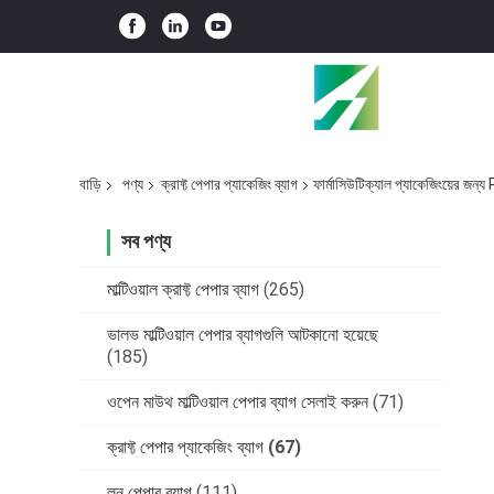
বাড়ি
পণ্য
ক্রাফ্ট পেপার প্যাকেজিং ব্যাগ
ফার্মাসিউটিক্যাল প্যাকেজিংয়ের জন্
সব পণ্য
মাল্টিওয়াল ক্রাফ্ট পেপার ব্যাগ
(265)
ভালভ মাল্টিওয়াল পেপার ব্যাগগুলি আটকানো হয়েছে
(185)
ওপেন মাউথ মাল্টিওয়াল পেপার ব্যাগ সেলাই করুন
(71)
ক্রাফ্ট পেপার প্যাকেজিং ব্যাগ
(67)
লন পেপার ব্যাগ
(111)