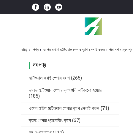
বাড়ি
পণ্য
ওপেন মাউথ মাল্টিওয়াল পেপার ব্যাগ সেলাই করুন
পরিবেশ বান্ধব প্য
সব পণ্য
মাল্টিওয়াল ক্রাফ্ট পেপার ব্যাগ
(265)
ভালভ মাল্টিওয়াল পেপার ব্যাগগুলি আটকানো হয়েছে
(185)
ওপেন মাউথ মাল্টিওয়াল পেপার ব্যাগ সেলাই করুন
(71)
ক্রাফ্ট পেপার প্যাকেজিং ব্যাগ
(67)
লন পেপার ব্যাগ
(111)