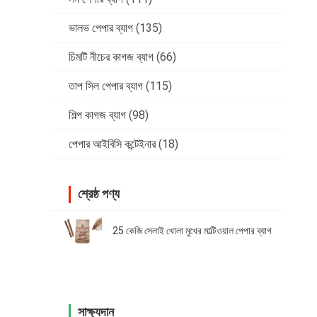
ভালভ পেপার ব্যাগ
(135)
চিমটি নীচের কাগজ ব্যাগ
(66)
তাপ সিল পেপার ব্যাগ
(115)
শিল্প কাগজ ব্যাগ
(98)
পেপার আইবিসি কন্টেইনার
(18)
শ্রেষ্ঠ পণ্য
25 কেজি সেলাই খোলা মুখের মাল্টিওয়াল পেপার ব্যাগ
সাক্ষ্যদান