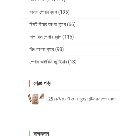
ভালভ পেপার ব্যাগ
(135)
চিমটি নীচের কাগজ ব্যাগ
(66)
তাপ সিল পেপার ব্যাগ
(115)
শিল্প কাগজ ব্যাগ
(98)
পেপার আইবিসি কন্টেইনার
(18)
শ্রেষ্ঠ পণ্য
25 কেজি সেলাই খোলা মুখের মাল্টিওয়াল পেপার ব্যাগ
সাক্ষ্যদান