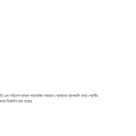
েকসই এবং পরিবেশ বান্ধব প্যাকেজিং সমাধান।আমাদের ব্যাগগুলি খাদ্য শ্রেণীর
 জন্য ডিজাইন করা হয়েছে.