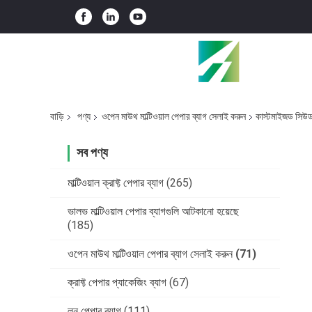
বাড়ি
পণ্য
ওপেন মাউথ মাল্টিওয়াল পেপার ব্যাগ সেলাই করুন
কাস্টমাইজড সিউড ব
সব পণ্য
মাল্টিওয়াল ক্রাফ্ট পেপার ব্যাগ
(265)
ভালভ মাল্টিওয়াল পেপার ব্যাগগুলি আটকানো হয়েছে
(185)
ওপেন মাউথ মাল্টিওয়াল পেপার ব্যাগ সেলাই করুন
(71)
ক্রাফ্ট পেপার প্যাকেজিং ব্যাগ
(67)
লন পেপার ব্যাগ
(111)