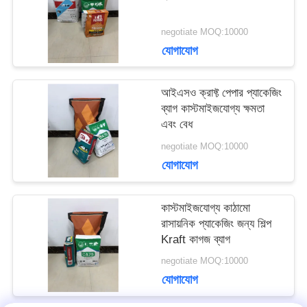
মামলা
negotiate MOQ:10000
যোগাযোগ
সাইট
আইএসও ক্রাফ্ট পেপার প্যাকেজিং
ম্যাপ
ব্যাগ কাস্টমাইজযোগ্য ক্ষমতা
এবং বেধ
negotiate MOQ:10000
PRIVACY
যোগাযোগ
POLICY
কাস্টমাইজযোগ্য কাঠামো
রাসায়নিক প্যাকেজিং জন্য শিল্প
Kraft কাগজ ব্যাগ
negotiate MOQ:10000
যোগাযোগ