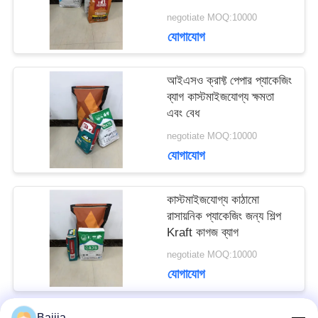
negotiate MOQ:10000
মামলা
যোগাযোগ
সাইট
আইএসও ক্রাফ্ট পেপার প্যাকেজিং
ব্যাগ কাস্টমাইজযোগ্য ক্ষমতা
ম্যাপ
এবং বেধ
negotiate MOQ:10000
যোগাযোগ
PRIVACY
POLICY
কাস্টমাইজযোগ্য কাঠামো
রাসায়নিক প্যাকেজিং জন্য শিল্প
Kraft কাগজ ব্যাগ
negotiate MOQ:10000
যোগাযোগ
Baijia