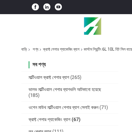
বাড়ি
পণ্য
ক্রাফ্ট পেপার প্যাকেজিং ব্যাগ
কাস্টম প্রিন্টিং 6L 10L হিট সিল বায
সব পণ্য
মাল্টিওয়াল ক্রাফ্ট পেপার ব্যাগ
(265)
ভালভ মাল্টিওয়াল পেপার ব্যাগগুলি আটকানো হয়েছে
(185)
ওপেন মাউথ মাল্টিওয়াল পেপার ব্যাগ সেলাই করুন
(71)
ক্রাফ্ট পেপার প্যাকেজিং ব্যাগ
(67)
লন পেপার ব্যাগ
(111)