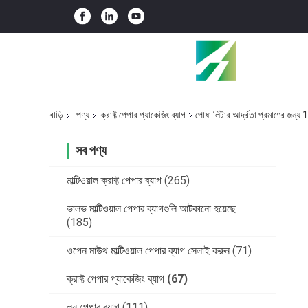
বাড়ি
পণ্য
ক্রাফ্ট পেপার প্যাকেজিং ব্যাগ
পোষা লিটার আর্দ্রতা প্রমাণের জন্য 
সব পণ্য
মাল্টিওয়াল ক্রাফ্ট পেপার ব্যাগ
(265)
ভালভ মাল্টিওয়াল পেপার ব্যাগগুলি আটকানো হয়েছে
(185)
ওপেন মাউথ মাল্টিওয়াল পেপার ব্যাগ সেলাই করুন
(71)
ক্রাফ্ট পেপার প্যাকেজিং ব্যাগ
(67)
লন পেপার ব্যাগ
(111)