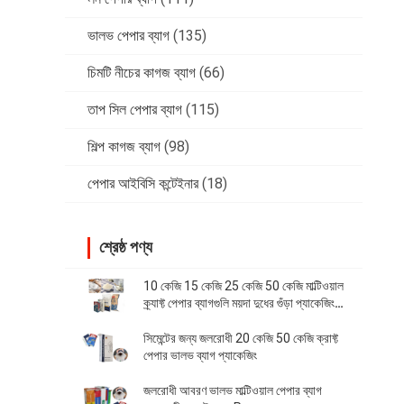
ভালভ পেপার ব্যাগ
(135)
চিমটি নীচের কাগজ ব্যাগ
(66)
তাপ সিল পেপার ব্যাগ
(115)
শিল্প কাগজ ব্যাগ
(98)
পেপার আইবিসি কন্টেইনার
(18)
শ্রেষ্ঠ পণ্য
10 কেজি 15 কেজি 25 কেজি 50 কেজি মাল্টিওয়াল
ক্র্যাফ্ট পেপার ব্যাগগুলি ময়দা দুধের গুঁড়া প্যাকেজিং
ব্যাগ
সিমেন্টের জন্য জলরোধী 20 কেজি 50 কেজি ক্রাফ্ট
পেপার ভালভ ব্যাগ প্যাকেজিং
জলরোধী আবরণ ভালভ মাল্টিওয়াল পেপার ব্যাগ