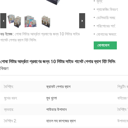
মূল্য:
প্যাকেজিং বিবরণ:
ডেলিভারি সময়:
পরিশোধের শর্ত:
বড় ইমেজ :
পোষা লিটার আর্দ্রতা প্রমাণের জন্য 10 লিটার সাইড
যোগানের ক্ষমতা:
গাসেট পেপার ব্যাগ হিট সিলিং
যোগাযোগ
পোষা লিটার আর্দ্রতা প্রমাণের জন্য 10 লিটার সাইড গাসেট পেপার ব্যাগ হিট সিলিং
বিবরণ
বৈশিষ্ট্য:
ক্রাফট পেপার ব্যাগ
প্রিন্টিং
মুখের ধরন:
মুখ খুলো
বাইরের 
ব্যবহার:
পাউডার উপাদান
বৈশিষ্ট্য
বৈশিষ্ট্য 2:
হাতল সহ কাগজের ব্যাগ
উপাদানে