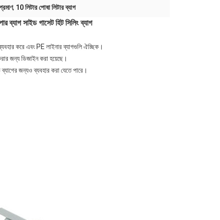
প্রমাণ
,
10 লিটার পোষা লিটার ব্যাগ
ার ব্যাগ সাইড গাসেট হিট সিলিং ব্যাগ
াবে ব্যবহার করে এবং PE লাইনার ব্যাগগুলি ঐচ্ছিক।
 করার জন্য ডিজাইন করা হয়েছে।
 ব্যাগের জন্যও ব্যবহার করা যেতে পারে।