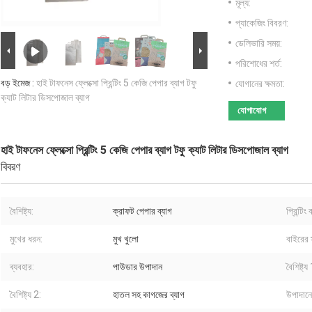
মূল্য:
প্যাকেজিং বিবরণ:
ডেলিভারি সময়:
পরিশোধের শর্ত:
বড় ইমেজ :
হাই টাফনেস ফ্লেক্সো প্রিন্টিং 5 কেজি পেপার ব্যাগ টফু
যোগানের ক্ষমতা:
ক্যাট লিটার ডিসপোজাল ব্যাগ
যোগাযোগ
হাই টাফনেস ফ্লেক্সো প্রিন্টিং 5 কেজি পেপার ব্যাগ টফু ক্যাট লিটার ডিসপোজাল ব্যাগ
বিবরণ
বৈশিষ্ট্য:
ক্রাফট পেপার ব্যাগ
প্রিন্টিং
মুখের ধরন:
মুখ খুলো
বাইরের 
ব্যবহার:
পাউডার উপাদান
বৈশিষ্ট্য
বৈশিষ্ট্য 2:
হাতল সহ কাগজের ব্যাগ
উপাদানে