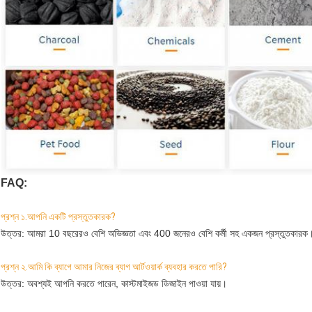
FAQ:
প্রশ্ন ১.আপনি একটি প্রস্তুতকারক?
উত্তর: আমরা 10 বছরেরও বেশি অভিজ্ঞতা এবং 400 জনেরও বেশি কর্মী সহ একজন প্রস্তুতকারক
প্রশ্ন ২.আমি কি ব্যাগে আমার নিজের ব্যাগ আর্টওয়ার্ক ব্যবহার করতে পারি?
উত্তর: অবশ্যই আপনি করতে পারেন, কাস্টমাইজড ডিজাইন পাওয়া যায়।