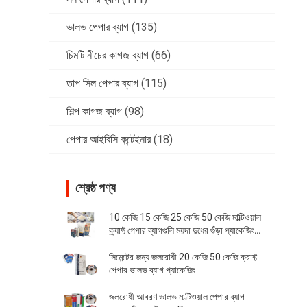
ভালভ পেপার ব্যাগ
(135)
চিমটি নীচের কাগজ ব্যাগ
(66)
তাপ সিল পেপার ব্যাগ
(115)
শিল্প কাগজ ব্যাগ
(98)
পেপার আইবিসি কন্টেইনার
(18)
শ্রেষ্ঠ পণ্য
10 কেজি 15 কেজি 25 কেজি 50 কেজি মাল্টিওয়াল
ক্র্যাফ্ট পেপার ব্যাগগুলি ময়দা দুধের গুঁড়া প্যাকেজিং
ব্যাগ
সিমেন্টের জন্য জলরোধী 20 কেজি 50 কেজি ক্রাফ্ট
পেপার ভালভ ব্যাগ প্যাকেজিং
জলরোধী আবরণ ভালভ মাল্টিওয়াল পেপার ব্যাগ