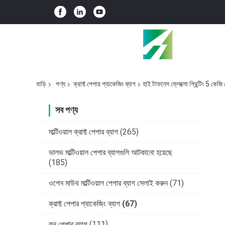
বাড়ি
পণ্য
ক্রাফ্ট পেপার প্যাকেজিং ব্যাগ
হাই টাফনেস ফ্লেক্সো প্রিন্টিং 5 কেজ
সব পণ্য
মাল্টিওয়াল ক্রাফ্ট পেপার ব্যাগ
(265)
ভালভ মাল্টিওয়াল পেপার ব্যাগগুলি আটকানো হয়েছে
(185)
ওপেন মাউথ মাল্টিওয়াল পেপার ব্যাগ সেলাই করুন
(71)
ক্রাফ্ট পেপার প্যাকেজিং ব্যাগ
(67)
লন পেপার ব্যাগ
(111)