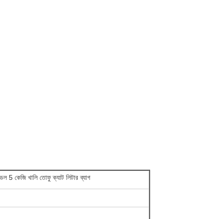
ন্ডেল 5 কেজি খালি তোফু ক্যাট লিটার ব্যাগ