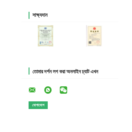
সাক্ষ্যদান
তোমার দর্শন লগ করা অনলাইন চ্যাট এখন