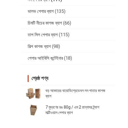
ভালভ পেপার ব্যাগ
(135)
চিমটি নীচের কাগজ ব্যাগ
(66)
তাপ সিল পেপার ব্যাগ
(115)
শিল্প কাগজ ব্যাগ
(98)
পেপার আইবিসি কন্টেইনার
(18)
শ্রেষ্ঠ পণ্য
বড় আকারের বায়োডিগ্রেডেবল লন পাতার কাগজ
ব্যাগ
7 মুদ্রণের রঙ 80g / এম 2 রান্নাঘর ট্র্যাশ
মাল্টিওয়াল পেপার ব্যাগ