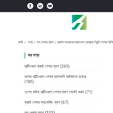
বাড়ি
পণ্য
লন পেপার ব্যাগ
ব্রাউন বায়োডেগ্রেডেবল ফ্লেক্সো প্রিন্ট পেপার রি
সব পণ্য
মাল্টিওয়াল ক্রাফ্ট পেপার ব্যাগ
(265)
ভালভ মাল্টিওয়াল পেপার ব্যাগগুলি আটকানো হয়েছে
(185)
ওপেন মাউথ মাল্টিওয়াল পেপার ব্যাগ সেলাই করুন
(71)
ক্রাফ্ট পেপার প্যাকেজিং ব্যাগ
(67)
লন পেপার ব্যাগ
(111)