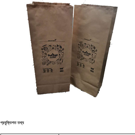
প্রযুক্তিগত তথ্য