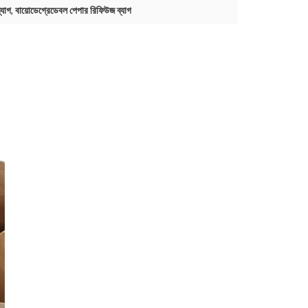
্যাগ
,
বায়োডেগ্রেডেবল পেপার রিফিউজ ব্যাগ