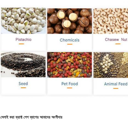
সেলাই করা ক্রাফ্ট পেপ ব্যাগের আমাদের অংশীদার