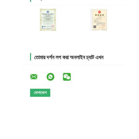
তোমার দর্শন লগ করা অনলাইন চ্যাট এখন