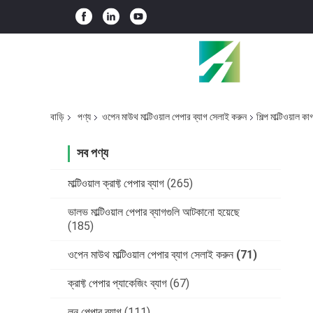
বাড়ি
পণ্য
ওপেন মাউথ মাল্টিওয়াল পেপার ব্যাগ সেলাই করুন
শিল্প মাল্টিওয়াল 
সব পণ্য
মাল্টিওয়াল ক্রাফ্ট পেপার ব্যাগ
(265)
ভালভ মাল্টিওয়াল পেপার ব্যাগগুলি আটকানো হয়েছে
(185)
ওপেন মাউথ মাল্টিওয়াল পেপার ব্যাগ সেলাই করুন
(71)
ক্রাফ্ট পেপার প্যাকেজিং ব্যাগ
(67)
লন পেপার ব্যাগ
(111)