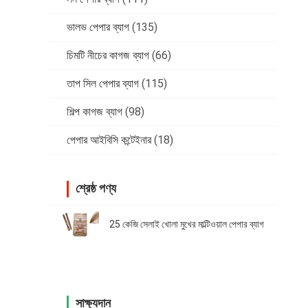
ভালভ পেপার ব্যাগ
(135)
চিমটি নীচের কাগজ ব্যাগ
(66)
তাপ সিল পেপার ব্যাগ
(115)
শিল্প কাগজ ব্যাগ
(98)
পেপার আইবিসি কন্টেইনার
(18)
শ্রেষ্ঠ পণ্য
25 কেজি সেলাই খোলা মুখের মাল্টিওয়াল পেপার ব্যাগ
সাক্ষ্যদান